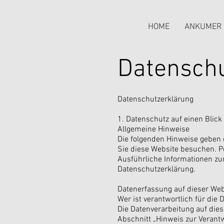
HOME
ANKUMER 
Datensch
Datenschutzerklärung
1. Datenschutz auf einen Blick
Allgemeine Hinweise
Die folgenden Hinweise geben 
Sie diese Website besuchen. Pe
Ausführliche Informationen z
Datenschutzerklärung.
Datenerfassung auf dieser Web
Wer ist verantwortlich für die
Die Datenverarbeitung auf die
Abschnitt „Hinweis zur Verant